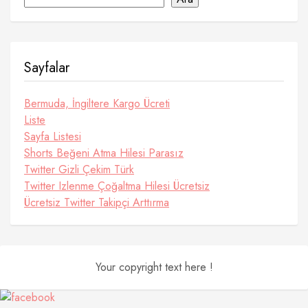
Sayfalar
Bermuda, İngiltere Kargo Ücreti
Liste
Sayfa Listesi
Shorts Beğeni Atma Hilesi Parasız
Twitter Gizli Çekim Türk
Twitter Izlenme Çoğaltma Hilesi Ücretsiz
Ücretsiz Twitter Takipçi Arttırma
Your copyright text here !