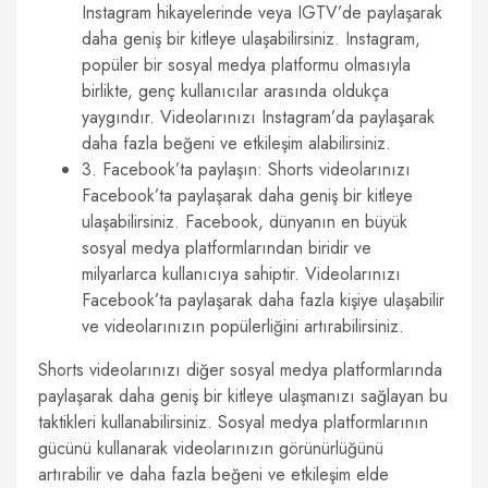
Instagram hikayelerinde veya IGTV’de paylaşarak
daha geniş bir kitleye ulaşabilirsiniz. Instagram,
popüler bir sosyal medya platformu olmasıyla
birlikte, genç kullanıcılar arasında oldukça
yaygındır. Videolarınızı Instagram’da paylaşarak
daha fazla beğeni ve etkileşim alabilirsiniz.
3. Facebook’ta paylaşın: Shorts videolarınızı
Facebook’ta paylaşarak daha geniş bir kitleye
ulaşabilirsiniz. Facebook, dünyanın en büyük
sosyal medya platformlarından biridir ve
milyarlarca kullanıcıya sahiptir. Videolarınızı
Facebook’ta paylaşarak daha fazla kişiye ulaşabilir
ve videolarınızın popülerliğini artırabilirsiniz.
Shorts videolarınızı diğer sosyal medya platformlarında
paylaşarak daha geniş bir kitleye ulaşmanızı sağlayan bu
taktikleri kullanabilirsiniz. Sosyal medya platformlarının
gücünü kullanarak videolarınızın görünürlüğünü
artırabilir ve daha fazla beğeni ve etkileşim elde