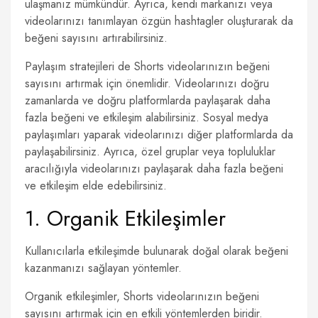
ulaşmanız mümkündür. Ayrıca, kendi markanızı veya
videolarınızı tanımlayan özgün hashtagler oluşturarak da
beğeni sayısını artırabilirsiniz.
Paylaşım stratejileri de Shorts videolarınızın beğeni
sayısını artırmak için önemlidir. Videolarınızı doğru
zamanlarda ve doğru platformlarda paylaşarak daha
fazla beğeni ve etkileşim alabilirsiniz. Sosyal medya
paylaşımları yaparak videolarınızı diğer platformlarda da
paylaşabilirsiniz. Ayrıca, özel gruplar veya topluluklar
aracılığıyla videolarınızı paylaşarak daha fazla beğeni
ve etkileşim elde edebilirsiniz.
1. Organik Etkileşimler
Kullanıcılarla etkileşimde bulunarak doğal olarak beğeni
kazanmanızı sağlayan yöntemler.
Organik etkileşimler, Shorts videolarınızın beğeni
sayısını artırmak için en etkili yöntemlerden biridir.