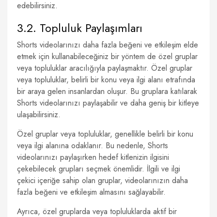
edebilirsiniz.
3.2. Topluluk Paylaşımları
Shorts videolarınızı daha fazla beğeni ve etkileşim elde
etmek için kullanabileceğiniz bir yöntem de özel gruplar
veya topluluklar aracılığıyla paylaşmaktır. Özel gruplar
veya topluluklar, belirli bir konu veya ilgi alanı etrafında
bir araya gelen insanlardan oluşur. Bu gruplara katılarak
Shorts videolarınızı paylaşabilir ve daha geniş bir kitleye
ulaşabilirsiniz.
Özel gruplar veya topluluklar, genellikle belirli bir konu
veya ilgi alanına odaklanır. Bu nedenle, Shorts
videolarınızı paylaşırken hedef kitlenizin ilgisini
çekebilecek grupları seçmek önemlidir. İlgili ve ilgi
çekici içeriğe sahip olan gruplar, videolarınızın daha
fazla beğeni ve etkileşim almasını sağlayabilir.
Ayrıca, özel gruplarda veya topluluklarda aktif bir