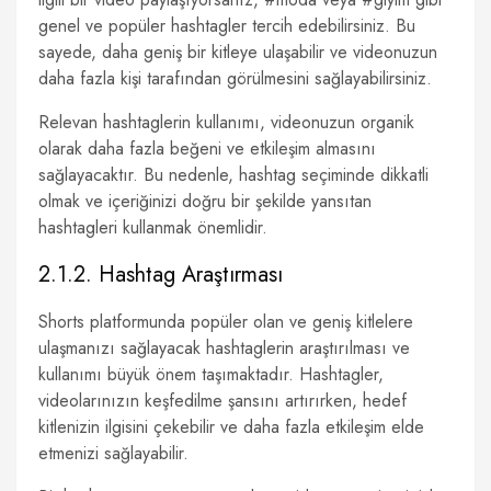
genel ve popüler hashtagler tercih edebilirsiniz. Bu
sayede, daha geniş bir kitleye ulaşabilir ve videonuzun
daha fazla kişi tarafından görülmesini sağlayabilirsiniz.
Relevan hashtaglerin kullanımı, videonuzun organik
olarak daha fazla beğeni ve etkileşim almasını
sağlayacaktır. Bu nedenle, hashtag seçiminde dikkatli
olmak ve içeriğinizi doğru bir şekilde yansıtan
hashtagleri kullanmak önemlidir.
2.1.2. Hashtag Araştırması
Shorts platformunda popüler olan ve geniş kitlelere
ulaşmanızı sağlayacak hashtaglerin araştırılması ve
kullanımı büyük önem taşımaktadır. Hashtagler,
videolarınızın keşfedilme şansını artırırken, hedef
kitlenizin ilgisini çekebilir ve daha fazla etkileşim elde
etmenizi sağlayabilir.