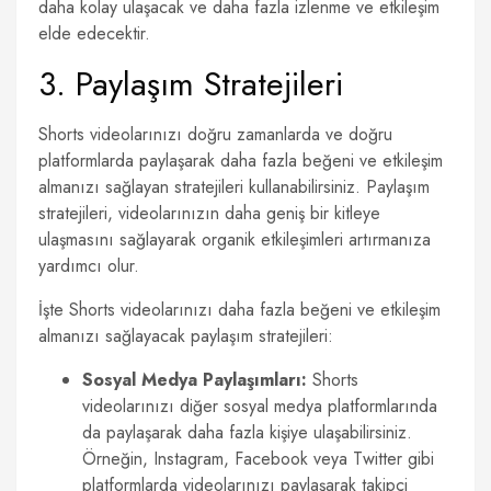
daha kolay ulaşacak ve daha fazla izlenme ve etkileşim
elde edecektir.
3. Paylaşım Stratejileri
Shorts videolarınızı doğru zamanlarda ve doğru
platformlarda paylaşarak daha fazla beğeni ve etkileşim
almanızı sağlayan stratejileri kullanabilirsiniz. Paylaşım
stratejileri, videolarınızın daha geniş bir kitleye
ulaşmasını sağlayarak organik etkileşimleri artırmanıza
yardımcı olur.
İşte Shorts videolarınızı daha fazla beğeni ve etkileşim
almanızı sağlayacak paylaşım stratejileri:
Sosyal Medya Paylaşımları:
Shorts
videolarınızı diğer sosyal medya platformlarında
da paylaşarak daha fazla kişiye ulaşabilirsiniz.
Örneğin, Instagram, Facebook veya Twitter gibi
platformlarda videolarınızı paylaşarak takipçi