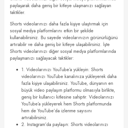
paylaşarak daha geniş bir kitleye ulaşmanızı sağlayan
taktikler.
Shorts videolarınızı daha fazla kişiye ulaştırmak için
sosyal medya platformlarını etkin bir şekilde
kullanabilirsiniz. Bu sayede videolarınızın görünürlüğünü
artırabilir ve daha geniş bir kitleye ulaşabilirsiniz. İşte
Shorts videolarınızı diğer sosyal medya platformlarında
paylaşmanızı sağlayacak taktikler:
1. Videolarınızı YouTube’a yükleyin: Shorts
videolarınızı YouTube kanalınıza yükleyerek daha
fazla kişiye ulaşabilirsiniz. YouTube, dünyanın en
büyük video paylaşım platformu olmasıyla birlikte,
geniş bir kullanıcı kitlesine sahiptir. Videolarınızı
YouTube’a yükleyerek hem Shorts platformunda
hem de YouTube’da izlenme sayısını
artırabilirsiniz.
2. Instagram’da paylaşın: Shorts videolarınızı