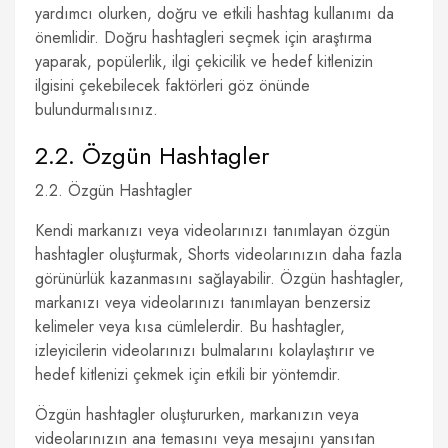
yardımcı olurken, doğru ve etkili hashtag kullanımı da
önemlidir. Doğru hashtagleri seçmek için araştırma
yaparak, popülerlik, ilgi çekicilik ve hedef kitlenizin
ilgisini çekebilecek faktörleri göz önünde
bulundurmalısınız.
2.2. Özgün Hashtagler
2.2. Özgün Hashtagler
Kendi markanızı veya videolarınızı tanımlayan özgün
hashtagler oluşturmak, Shorts videolarınızın daha fazla
görünürlük kazanmasını sağlayabilir. Özgün hashtagler,
markanızı veya videolarınızı tanımlayan benzersiz
kelimeler veya kısa cümlelerdir. Bu hashtagler,
izleyicilerin videolarınızı bulmalarını kolaylaştırır ve
hedef kitlenizi çekmek için etkili bir yöntemdir.
Özgün hashtagler oluştururken, markanızın veya
videolarınızın ana temasını veya mesajını yansıtan