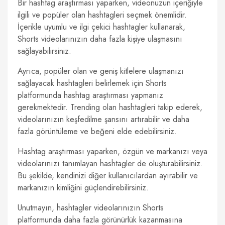
Bir hashtag araştırması yaparken, videonuzun içeriğiyle
ilgili ve popüler olan hashtagleri seçmek önemlidir.
İçerikle uyumlu ve ilgi çekici hashtagler kullanarak,
Shorts videolarınızın daha fazla kişiye ulaşmasını
sağlayabilirsiniz.
Ayrıca, popüler olan ve geniş kitlelere ulaşmanızı
sağlayacak hashtagleri belirlemek için Shorts
platformunda hashtag araştırması yapmanız
gerekmektedir. Trending olan hashtagleri takip ederek,
videolarınızın keşfedilme şansını artırabilir ve daha
fazla görüntüleme ve beğeni elde edebilirsiniz.
Hashtag araştırması yaparken, özgün ve markanızı veya
videolarınızı tanımlayan hashtagler de oluşturabilirsiniz.
Bu şekilde, kendinizi diğer kullanıcılardan ayırabilir ve
markanızın kimliğini güçlendirebilirsiniz.
Unutmayın, hashtagler videolarınızın Shorts
platformunda daha fazla görünürlük kazanmasına