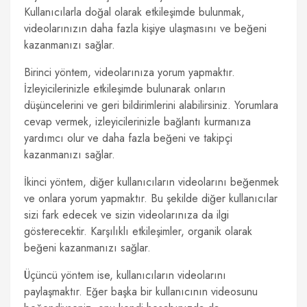
Kullanıcılarla doğal olarak etkileşimde bulunmak,
videolarınızın daha fazla kişiye ulaşmasını ve beğeni
kazanmanızı sağlar.
Birinci yöntem, videolarınıza yorum yapmaktır.
İzleyicilerinizle etkileşimde bulunarak onların
düşüncelerini ve geri bildirimlerini alabilirsiniz. Yorumlara
cevap vermek, izleyicilerinizle bağlantı kurmanıza
yardımcı olur ve daha fazla beğeni ve takipçi
kazanmanızı sağlar.
İkinci yöntem, diğer kullanıcıların videolarını beğenmek
ve onlara yorum yapmaktır. Bu şekilde diğer kullanıcılar
sizi fark edecek ve sizin videolarınıza da ilgi
gösterecektir. Karşılıklı etkileşimler, organik olarak
beğeni kazanmanızı sağlar.
Üçüncü yöntem ise, kullanıcıların videolarını
paylaşmaktır. Eğer başka bir kullanıcının videosunu