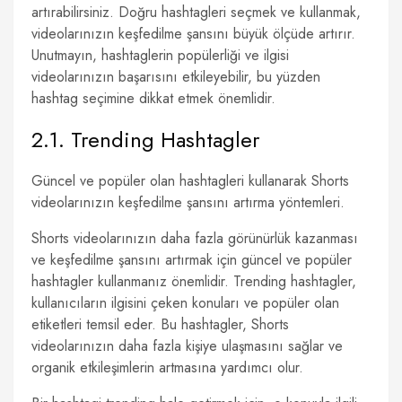
artırabilirsiniz. Doğru hashtagleri seçmek ve kullanmak,
videolarınızın keşfedilme şansını büyük ölçüde artırır.
Unutmayın, hashtaglerin popülerliği ve ilgisi
videolarınızın başarısını etkileyebilir, bu yüzden
hashtag seçimine dikkat etmek önemlidir.
2.1. Trending Hashtagler
Güncel ve popüler olan hashtagleri kullanarak Shorts
videolarınızın keşfedilme şansını artırma yöntemleri.
Shorts videolarınızın daha fazla görünürlük kazanması
ve keşfedilme şansını artırmak için güncel ve popüler
hashtagler kullanmanız önemlidir. Trending hashtagler,
kullanıcıların ilgisini çeken konuları ve popüler olan
etiketleri temsil eder. Bu hashtagler, Shorts
videolarınızın daha fazla kişiye ulaşmasını sağlar ve
organik etkileşimlerin artmasına yardımcı olur.