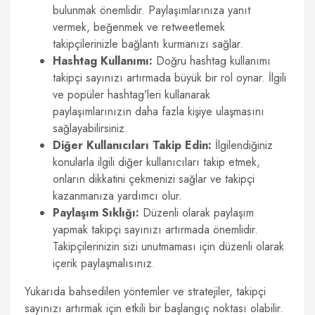
bulunmak önemlidir. Paylaşımlarınıza yanıt
vermek, beğenmek ve retweetlemek
takipçilerinizle bağlantı kurmanızı sağlar.
Hashtag Kullanımı:
Doğru hashtag kullanımı
takipçi sayınızı artırmada büyük bir rol oynar. İlgili
ve popüler hashtag’leri kullanarak
paylaşımlarınızın daha fazla kişiye ulaşmasını
sağlayabilirsiniz.
Diğer Kullanıcıları Takip Edin:
İlgilendiğiniz
konularla ilgili diğer kullanıcıları takip etmek,
onların dikkatini çekmenizi sağlar ve takipçi
kazanmanıza yardımcı olur.
Paylaşım Sıklığı:
Düzenli olarak paylaşım
yapmak takipçi sayınızı artırmada önemlidir.
Takipçilerinizin sizi unutmaması için düzenli olarak
içerik paylaşmalısınız.
Yukarıda bahsedilen yöntemler ve stratejiler, takipçi
sayınızı artırmak için etkili bir başlangıç noktası olabilir.