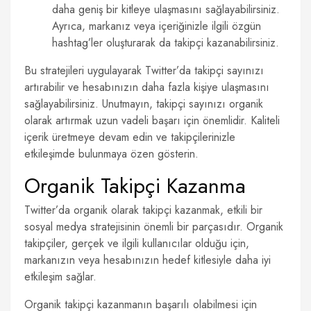
daha geniş bir kitleye ulaşmasını sağlayabilirsiniz.
Ayrıca, markanız veya içeriğinizle ilgili özgün
hashtag’ler oluşturarak da takipçi kazanabilirsiniz.
Bu stratejileri uygulayarak Twitter’da takipçi sayınızı
artırabilir ve hesabınızın daha fazla kişiye ulaşmasını
sağlayabilirsiniz. Unutmayın, takipçi sayınızı organik
olarak artırmak uzun vadeli başarı için önemlidir. Kaliteli
içerik üretmeye devam edin ve takipçilerinizle
etkileşimde bulunmaya özen gösterin.
Organik Takipçi Kazanma
Twitter’da organik olarak takipçi kazanmak, etkili bir
sosyal medya stratejisinin önemli bir parçasıdır. Organik
takipçiler, gerçek ve ilgili kullanıcılar olduğu için,
markanızın veya hesabınızın hedef kitlesiyle daha iyi
etkileşim sağlar.
Organik takipçi kazanmanın başarılı olabilmesi için