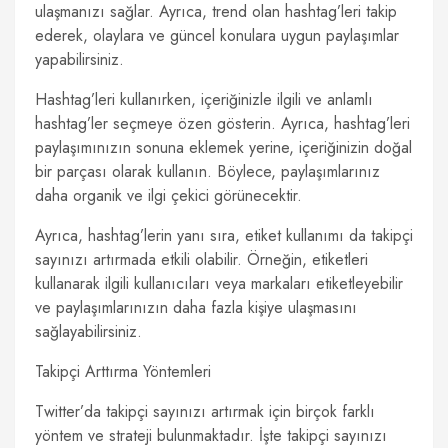
ulaşmanızı sağlar. Ayrıca, trend olan hashtag’leri takip
ederek, olaylara ve güncel konulara uygun paylaşımlar
yapabilirsiniz.
Hashtag’leri kullanırken, içeriğinizle ilgili ve anlamlı
hashtag’ler seçmeye özen gösterin. Ayrıca, hashtag’leri
paylaşımınızın sonuna eklemek yerine, içeriğinizin doğal
bir parçası olarak kullanın. Böylece, paylaşımlarınız
daha organik ve ilgi çekici görünecektir.
Ayrıca, hashtag’lerin yanı sıra, etiket kullanımı da takipçi
sayınızı artırmada etkili olabilir. Örneğin, etiketleri
kullanarak ilgili kullanıcıları veya markaları etiketleyebilir
ve paylaşımlarınızın daha fazla kişiye ulaşmasını
sağlayabilirsiniz.
Takipçi Arttırma Yöntemleri
Twitter’da takipçi sayınızı artırmak için birçok farklı
yöntem ve strateji bulunmaktadır. İşte takipçi sayınızı