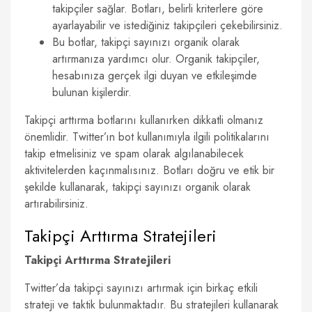
takipçiler sağlar. Botları, belirli kriterlere göre
ayarlayabilir ve istediğiniz takipçileri çekebilirsiniz.
Bu botlar, takipçi sayınızı organik olarak
artırmanıza yardımcı olur. Organik takipçiler,
hesabınıza gerçek ilgi duyan ve etkileşimde
bulunan kişilerdir.
Takipçi arttırma botlarını kullanırken dikkatli olmanız
önemlidir. Twitter’ın bot kullanımıyla ilgili politikalarını
takip etmelisiniz ve spam olarak algılanabilecek
aktivitelerden kaçınmalısınız. Botları doğru ve etik bir
şekilde kullanarak, takipçi sayınızı organik olarak
artırabilirsiniz.
Takipçi Arttırma Stratejileri
Takipçi Arttırma Stratejileri
Twitter’da takipçi sayınızı artırmak için birkaç etkili
strateji ve taktik bulunmaktadır. Bu stratejileri kullanarak