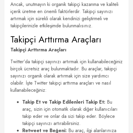
Ancak, unutmayın ki organik takipçi kazanma ve kaliteli
içerik üretme en önemli faktörlerdir. Takipçi sayınızı
artırmak için sürekli olarak kendinizi geliştirmeli ve
takipçilerinizle etkileşimde bulunmalısınız.
Takipçi Arttırma Araçları
Takipçi Arttırma Araçları
Twitter’da takipçi sayınızı artırmak için kullanabileceğiniz
birçok ücretsiz araç bulunmaktadır. Bu araçlar, takipçi
sayınızı organik olarak artırmak için size yardımcı
olabilir. İşte Twitter takipçi arttırma araçları ve nasıl
kullanabileceğiniz:
Takip Et ve Takip Edilenleri Takip Et:
Bu
araç, sizin için otomatik olarak diğer kullanıcıları
takip eder ve onlar da sizi takip eder. Böylece
takipçi sayınızı artırabilirsiniz.
Retweet ve Beğeni:
Bu araç, ilgi alanlarınıza