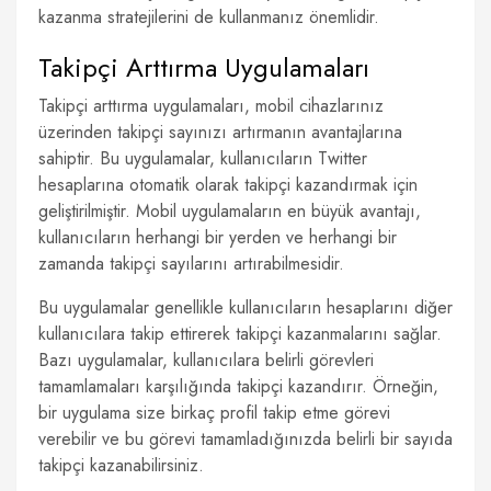
kazanma stratejilerini de kullanmanız önemlidir.
Takipçi Arttırma Uygulamaları
Takipçi arttırma uygulamaları, mobil cihazlarınız
üzerinden takipçi sayınızı artırmanın avantajlarına
sahiptir. Bu uygulamalar, kullanıcıların Twitter
hesaplarına otomatik olarak takipçi kazandırmak için
geliştirilmiştir. Mobil uygulamaların en büyük avantajı,
kullanıcıların herhangi bir yerden ve herhangi bir
zamanda takipçi sayılarını artırabilmesidir.
Bu uygulamalar genellikle kullanıcıların hesaplarını diğer
kullanıcılara takip ettirerek takipçi kazanmalarını sağlar.
Bazı uygulamalar, kullanıcılara belirli görevleri
tamamlamaları karşılığında takipçi kazandırır. Örneğin,
bir uygulama size birkaç profil takip etme görevi
verebilir ve bu görevi tamamladığınızda belirli bir sayıda
takipçi kazanabilirsiniz.