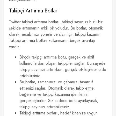
Takipçi Arttırma Botları
Twitter takipçi arttırma botları, takipçi sayınızı hızlı bir
şekilde artırmanın etkili bir yoludur. Bu botlar, otomatik
olarak hesabınızı yönetir ve sizin için takipçi kazanır.
Takipçi arttırma botları kullanmanın birçok avantajı
vardır.
Birçok takipçi arttırma botu, gerçek ve aktif
kullanıcılardan oluşan takipçiler sağlar. Bu sayede
takipçi sayınızı artırırken, gerçek etkileşimler elde
edebilirsiniz.
Bu botlar, zamanınızı ve çabanızı tasarruf
etmenizi sağlar. Otomatik olarak takip etme,
beğenme ve takipçi kazanma işlemlerini
gerçekleştirirler. Siz sadece botu ayarlayarak,
takipçi sayınızı artırabilirsiniz.
Takipçi arttırma botları, hedef kitlenize uygun