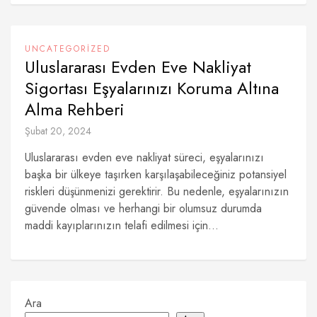
UNCATEGORIZED
Uluslararası Evden Eve Nakliyat
Sigortası Eşyalarınızı Koruma Altına
Alma Rehberi
Şubat 20, 2024
Uluslararası evden eve nakliyat süreci, eşyalarınızı
başka bir ülkeye taşırken karşılaşabileceğiniz potansiyel
riskleri düşünmenizi gerektirir. Bu nedenle, eşyalarınızın
güvende olması ve herhangi bir olumsuz durumda
maddi kayıplarınızın telafi edilmesi için...
Ara