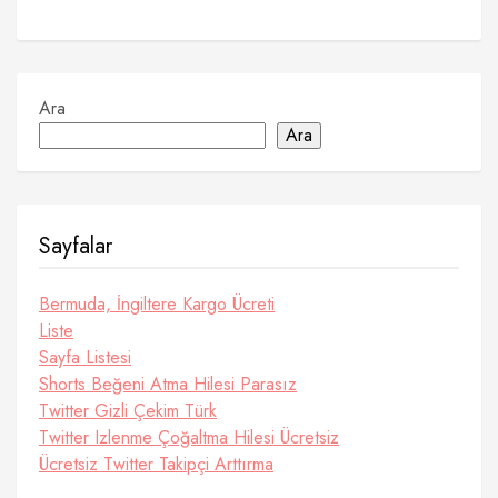
Ara
Ara
Sayfalar
Bermuda, İngiltere Kargo Ücreti
Liste
Sayfa Listesi
Shorts Beğeni Atma Hilesi Parasız
Twitter Gizli Çekim Türk
Twitter Izlenme Çoğaltma Hilesi Ücretsiz
Ücretsiz Twitter Takipçi Arttırma