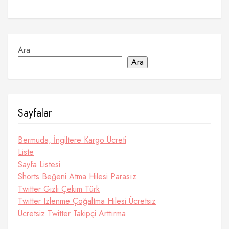
Ara
Ara
Sayfalar
Bermuda, İngiltere Kargo Ücreti
Liste
Sayfa Listesi
Shorts Beğeni Atma Hilesi Parasız
Twitter Gizli Çekim Türk
Twitter Izlenme Çoğaltma Hilesi Ücretsiz
Ücretsiz Twitter Takipçi Arttırma