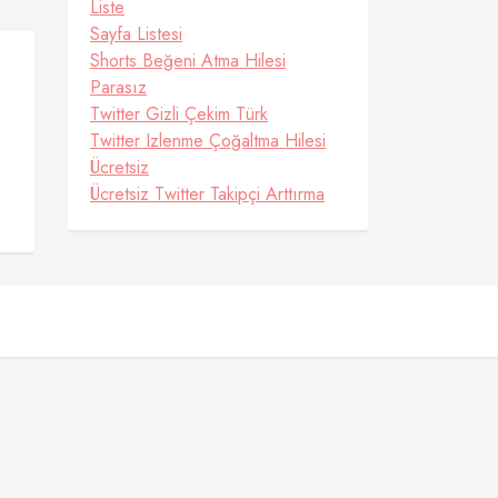
Liste
Sayfa Listesi
Shorts Beğeni Atma Hilesi
Parasız
Twitter Gizli Çekim Türk
Twitter Izlenme Çoğaltma Hilesi
Ücretsiz
Ücretsiz Twitter Takipçi Arttırma