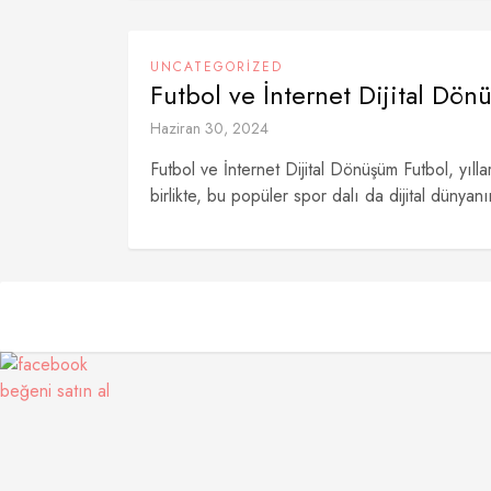
UNCATEGORIZED
Futbol ve İnternet Dijital Dö
Haziran 30, 2024
Futbol ve İnternet Dijital Dönüşüm Futbol, yılla
birlikte, bu popüler spor dalı da dijital dünyanın