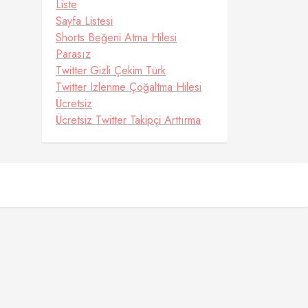
Liste
Sayfa Listesi
Shorts Beğeni Atma Hilesi
Parasız
Twitter Gizli Çekim Türk
Twitter Izlenme Çoğaltma Hilesi
Ücretsiz
Ücretsiz Twitter Takipçi Arttırma