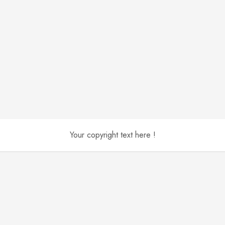
Your copyright text here !