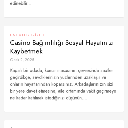
edinebilir...
UNCATEGORIZED
Casino Bağımlılığı Sosyal Hayatınızı
Kaybetmek
Ocak 2, 2025
Kapalı bir odada, kumar masasının çevresinde saatler
geçirdikçe, sevdiklerinizin yüzlerinden uzaklaşır ve
onların hayatlarından koparsınız. Arkadaşlarınızın sizi
bir yere davet etmesine, aile ortamında vakit geçirmeye
ne kadar katılmak istediğinizi düşünün....