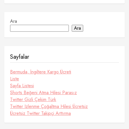
Ara
Ara
Sayfalar
Bermuda, İngiltere Kargo Ücreti
Liste
Sayfa Listesi
Shorts Beğeni Atma Hilesi Parasız
Twitter Gizli Çekim Türk
Twitter Izlenme Çoğaltma Hilesi Ücretsiz
Ücretsiz Twitter Takipçi Arttırma