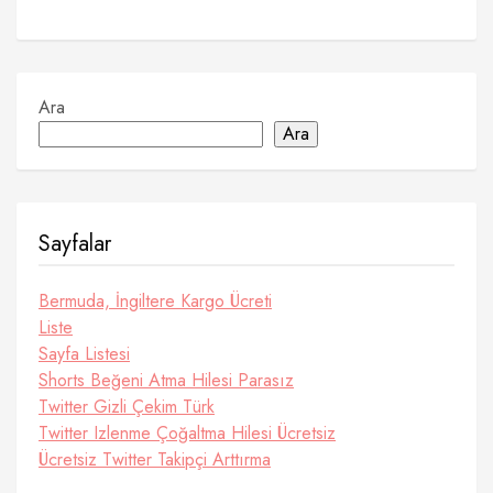
Ara
Ara
Sayfalar
Bermuda, İngiltere Kargo Ücreti
Liste
Sayfa Listesi
Shorts Beğeni Atma Hilesi Parasız
Twitter Gizli Çekim Türk
Twitter Izlenme Çoğaltma Hilesi Ücretsiz
Ücretsiz Twitter Takipçi Arttırma