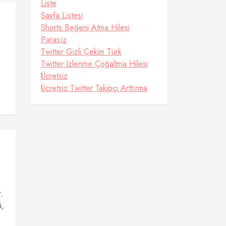
Liste
Sayfa Listesi
Shorts Beğeni Atma Hilesi
Parasız
Twitter Gizli Çekim Türk
Twitter Izlenme Çoğaltma Hilesi
Ücretsiz
Ücretsiz Twitter Takipçi Arttırma
.
i,