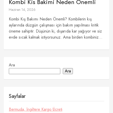
Kombi Kis Bakimi Neden Onemli
Haziran 14, 2026
Kombi Kış Bakımı Neden Önemli? Kombilerin kış
aylarında düzgün çalışması için bakım yapılması kritik
öneme sahiptir. Düşünün ki, dışarıda kar yağıyor ve siz
evde sıcak kalmak istiyorsunuz. Ama birden kombiniz...
Ara
Ara
Sayfalar
Bermuda, İngiltere Kargo Ücreti