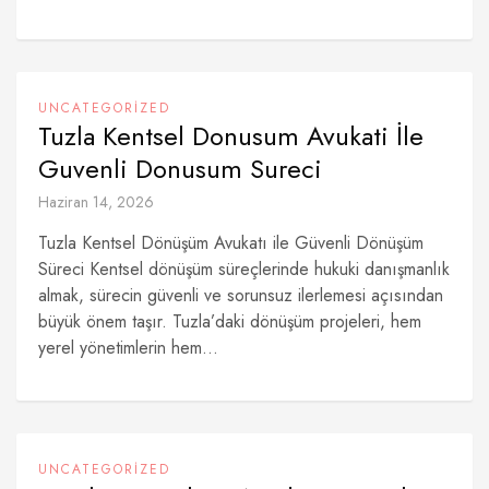
UNCATEGORIZED
Tuzla Kentsel Donusum Avukati İle
Guvenli Donusum Sureci
Haziran 14, 2026
Tuzla Kentsel Dönüşüm Avukatı ile Güvenli Dönüşüm
Süreci Kentsel dönüşüm süreçlerinde hukuki danışmanlık
almak, sürecin güvenli ve sorunsuz ilerlemesi açısından
büyük önem taşır. Tuzla’daki dönüşüm projeleri, hem
yerel yönetimlerin hem...
UNCATEGORIZED