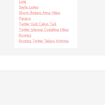
Liste
Sayfa Listesi
Shorts Beğeni Atma Hilesi
Parasız
Twitter Gizli Çekim Türk
Twitter Izlenme Çoğaltma Hilesi
Ücretsiz
Ücretsiz Twitter Takipçi Arttırma