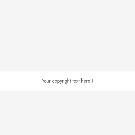
Your copyright text here !