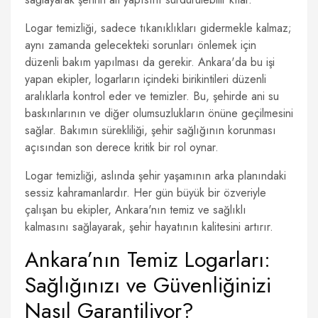
Logar temizliği, sadece tıkanıklıkları gidermekle kalmaz;
aynı zamanda gelecekteki sorunları önlemek için
düzenli bakım yapılması da gerekir. Ankara'da bu işi
yapan ekipler, logarların içindeki birikintileri düzenli
aralıklarla kontrol eder ve temizler. Bu, şehirde ani su
baskınlarının ve diğer olumsuzlukların önüne geçilmesini
sağlar. Bakımın sürekliliği, şehir sağlığının korunması
açısından son derece kritik bir rol oynar.
Logar temizliği, aslında şehir yaşamının arka planındaki
sessiz kahramanlardır. Her gün büyük bir özveriyle
çalışan bu ekipler, Ankara'nın temiz ve sağlıklı
kalmasını sağlayarak, şehir hayatının kalitesini artırır.
Ankara’nın Temiz Logarları:
Sağlığınızı ve Güvenliğinizi
Nasıl Garantiliyor?