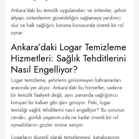
Ankara’daki bu temizlik uygulamaları ve önlemler, şehrin
altyapı sistemlerinin güvenilirliğini sağlamaya yardımcı
olur ve halk sağlığını koruma konusunda önemli bir rol
oynar.
Ankara’daki Logar Temizleme
Hizmetleri: Sağlık Tehditlerini
Nasıl Engelliyor?
Logar temizleme, şehirlerin görünmeyen kahramanları
arasında yer alıyor. Ankara’daki bu hizmetler, sadece
bir temizlik faaliyeti değil, aynı zamanda sağlığımızı
koruyan bir kalkan gibi işlev görüyor. Peki, logar
temizliği sağlık tehditlerini nasıl engelliyor? Bu sorunun
cevabı, günlük yaşamımızda ne kadar önemli bir rol
oynadıklarını gözler önüne seriyor.
Logarların düzenli olarak temizlenmesi, kanalizasyon