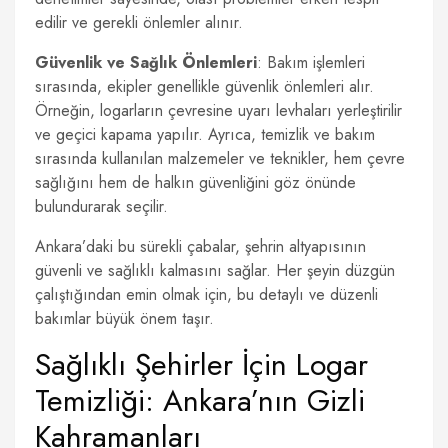
edilir ve gerekli önlemler alınır.
Güvenlik ve Sağlık Önlemleri
: Bakım işlemleri
sırasında, ekipler genellikle güvenlik önlemleri alır.
Örneğin, logarların çevresine uyarı levhaları yerleştirilir
ve geçici kapama yapılır. Ayrıca, temizlik ve bakım
sırasında kullanılan malzemeler ve teknikler, hem çevre
sağlığını hem de halkın güvenliğini göz önünde
bulundurarak seçilir.
Ankara’daki bu sürekli çabalar, şehrin altyapısının
güvenli ve sağlıklı kalmasını sağlar. Her şeyin düzgün
çalıştığından emin olmak için, bu detaylı ve düzenli
bakımlar büyük önem taşır.
Sağlıklı Şehirler İçin Logar
Temizliği: Ankara’nın Gizli
Kahramanları