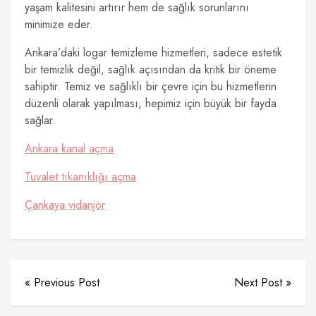
yaşam kalitesini artırır hem de sağlık sorunlarını
minimize eder.
Ankara’daki logar temizleme hizmetleri, sadece estetik
bir temizlik değil, sağlık açısından da kritik bir öneme
sahiptir. Temiz ve sağlıklı bir çevre için bu hizmetlerin
düzenli olarak yapılması, hepimiz için büyük bir fayda
sağlar.
Ankara kanal açma
Tuvalet tıkanıklığı açma
Çankaya vidanjör
« Previous Post
Next Post »