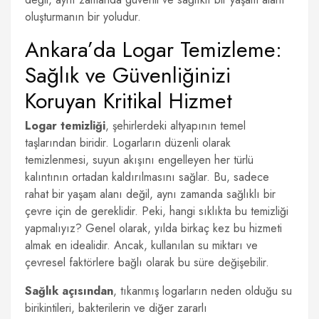
oluşturmanın bir yoludur.
Ankara’da Logar Temizleme:
Sağlık ve Güvenliğinizi
Koruyan Kritikal Hizmet
Logar temizliği
, şehirlerdeki altyapının temel
taşlarından biridir. Logarların düzenli olarak
temizlenmesi, suyun akışını engelleyen her türlü
kalıntının ortadan kaldırılmasını sağlar. Bu, sadece
rahat bir yaşam alanı değil, aynı zamanda sağlıklı bir
çevre için de gereklidir. Peki, hangi sıklıkta bu temizliği
yapmalıyız? Genel olarak, yılda birkaç kez bu hizmeti
almak en idealidir. Ancak, kullanılan su miktarı ve
çevresel faktörlere bağlı olarak bu süre değişebilir.
Sağlık açısından
, tıkanmış logarların neden olduğu su
birikintileri, bakterilerin ve diğer zararlı