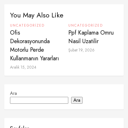
You May Also Like
UNCATEGORIZED
UNCATEGORIZED
Ofis
Ppf Kaplama Omru
Dekorasyonunda
Nasil Uzatilir
Motorlu Perde
Şubat 19, 2026
Kullanmanın Yararları
Aralık 15, 2024
Ara
Ara