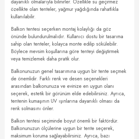
dayanıklı olmalarıyla bilinirler. Özellikle su geçirmez
özellikte olan tenteler, yağmur yağdığında rahatlıkla
kullanılabilir.
Balkon tentesi seçerken montaj kolaylığı da göz
önünde bulundurulmalıdır. Kullanıcı dostu bir tasarıma
sahip olan tenteler, kolayca monte edilip sökülebilir.
Böylece mevsim koşullarına göre tenteyi değiştirmek
veya temizlemek daha pratik olur.
Balkonunuzun genel tasarımına uygun bir tente seçmek
de önemlidir. Farklı renk ve desen seçenekleri
arasından balkonunuza ve evinize en uygun olanı
seçerek, estetik bir görünüm elde edebilirsiniz. Ayrıca,
tentenin kumaşının UV ışınlarına dayanıklı olması da
renk solmasını önler.
Balkon tentesi seçiminde boyut önemli bir faktördür.
Balkonunuzun ölçülerine uygun bir tente seçerek,
maksimum koruma sağlayabilirsiniz. Ayrıca, bazı