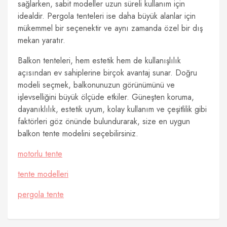
sağlarken, sabit modeller uzun süreli kullanım için
idealdir. Pergola tenteleri ise daha büyük alanlar için
mükemmel bir seçenektir ve aynı zamanda özel bir dış
mekan yaratır.
Balkon tenteleri, hem estetik hem de kullanışlılık
açısından ev sahiplerine birçok avantaj sunar. Doğru
modeli seçmek, balkonunuzun görünümünü ve
işlevselliğini büyük ölçüde etkiler. Güneşten koruma,
dayanıklılık, estetik uyum, kolay kullanım ve çeşitlilik gibi
faktörleri göz önünde bulundurarak, size en uygun
balkon tente modelini seçebilirsiniz.
motorlu tente
tente modelleri
pergola tente