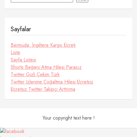
Sayfalar
Bermuda, İngiltere Kargo Ücreti
Liste
Sayfa Listesi
Shorts Beğeni Atma Hilesi Parasız
Twitter Gizli Çekim Türk
Twitter Izlenme Çoğaltma Hilesi Ücretsiz
Ücretsiz Twitter Takipçi Arttırma
Your copyright text here !