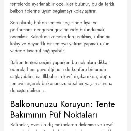
tentelerde ayarlanabilir özellikler bulunur, bu da farklı
balkon tiplerine uyum sağlamayı kolaylaştırır.
Son olarak, balkon tentesi seçiminde fiyat ve
performans dengesini göz önünde bulundurmak
önemlidir. Kaliteli malzemelerden üretilmiş, kullanımı
kolay ve dayanıklı bir tenteye yatırım yapmak uzun
vadede tasarruf sağlayabilir.
Balkon tentesi seçimi yaparken bu noktalara dikkat
ederek, hem güvenliği hem de konforu bir arada
sağlayabilirsiniz. İlkbaharın keyfini çıkarırken, doğru
tenteyi seçerek balkonunuzu ideal bir yaşam alanına
dönüştürebilirsiniz.
Balkonunuzu Koruyun: Tente
Bakımının Püf Noktaları
Balkonlar, evimizin dış mekanlarda dinlenme ve keyif