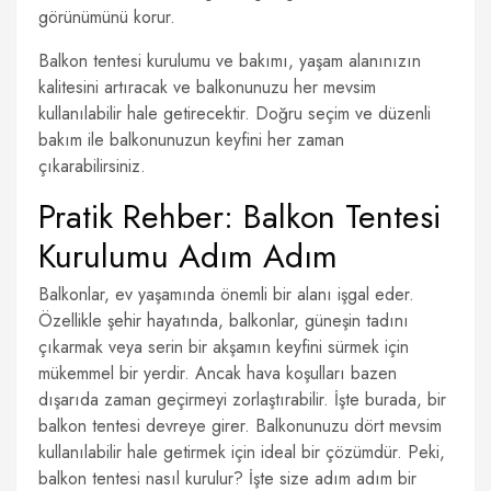
görünümünü korur.
Balkon tentesi kurulumu ve bakımı, yaşam alanınızın
kalitesini artıracak ve balkonunuzu her mevsim
kullanılabilir hale getirecektir. Doğru seçim ve düzenli
bakım ile balkonunuzun keyfini her zaman
çıkarabilirsiniz.
Pratik Rehber: Balkon Tentesi
Kurulumu Adım Adım
Balkonlar, ev yaşamında önemli bir alanı işgal eder.
Özellikle şehir hayatında, balkonlar, güneşin tadını
çıkarmak veya serin bir akşamın keyfini sürmek için
mükemmel bir yerdir. Ancak hava koşulları bazen
dışarıda zaman geçirmeyi zorlaştırabilir. İşte burada, bir
balkon tentesi devreye girer. Balkonunuzu dört mevsim
kullanılabilir hale getirmek için ideal bir çözümdür. Peki,
balkon tentesi nasıl kurulur? İşte size adım adım bir