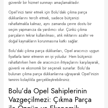
güvenilir bir hizmet sunmayı amaçlamaktadır.
Opel'inizi tamir etmek için Bolu'daki çıkma parça
dükkanlarını tercih etmek, sadece bütçenizi
rahatlatmakla kalmaz, aynı zamanda çevre dostu bir
seçim yapmanıza da yardımcı olur. Çünkü çıkma
parçaların tekrar kullanılması, atık miktarını azaltır ve
doğal kaynakların korunmasına katkı sağlar.
Bolu'daki çıkma parça dükkanları, Opel aracınızı uygun
fiyatlarla tamir etmenin en iyi yoludur. Hem bütçenizi
rahatlatırken hem de aracınızın ihtiyaçlarını karşılayarak,
güvenli ve ekonomik bir seçenek sunarlar. Bolu'da
bulunan çıkma parça dükkanlarına uğrayarak Opel'inizin
tamirini kolaylıkla gerçekleştirebilirsiniz.
Bolu’da Opel Sahiplerinin
Vazgeçilmezi: Çıkma Parça