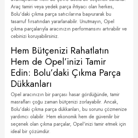
Araç tamiri veya yedek parça ihtiyacı olan herkes,
Bolu'daki çıkma parça satıcılarına başvurarak bu
tasarruf fırsatından yararlanabilir. Unutmayın, Opel
çıkma parçalarıyla aracınızın performansını artırabilir ve
cebinizi koruyabilirsiniz.
Hem Bütçenizi Rahatlatın
Hem de Opel’inizi Tamir
Edin: Bolu’daki Çıkma Parça
Dükkanları
Opel aracınızın bir parçası hasar gördüğünde, tamir
masrafları çoğu zaman bütçenizi zorlayabilir. Ancak,
Bolu'daki çıkma parça dükkanları, bu sorunu çözmenize
yardımcı olabilir. Hem ekonomik hem de güvenilir bir
seçenek olan çıkma parçalar, Opel'inizi tamir etmek için
ideal bir çözümdür.