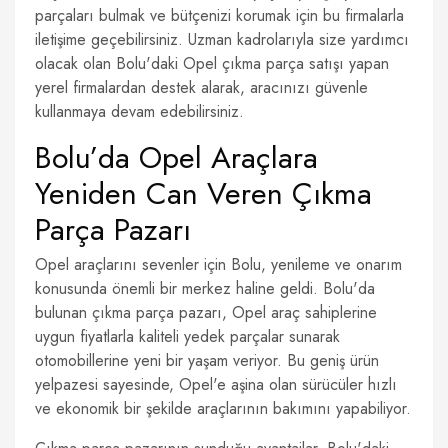
parçaları bulmak ve bütçenizi korumak için bu firmalarla
iletişime geçebilirsiniz. Uzman kadrolarıyla size yardımcı
olacak olan Bolu'daki Opel çıkma parça satışı yapan
yerel firmalardan destek alarak, aracınızı güvenle
kullanmaya devam edebilirsiniz.
Bolu’da Opel Araçlara
Yeniden Can Veren Çıkma
Parça Pazarı
Opel araçlarını sevenler için Bolu, yenileme ve onarım
konusunda önemli bir merkez haline geldi. Bolu'da
bulunan çıkma parça pazarı, Opel araç sahiplerine
uygun fiyatlarla kaliteli yedek parçalar sunarak
otomobillerine yeni bir yaşam veriyor. Bu geniş ürün
yelpazesi sayesinde, Opel'e aşina olan sürücüler hızlı
ve ekonomik bir şekilde araçlarının bakımını yapabiliyor.