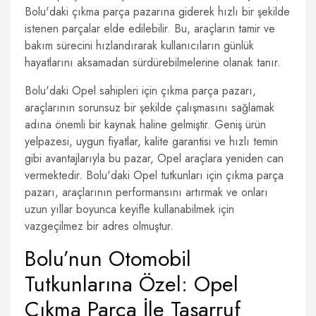
Bolu'daki çıkma parça pazarına giderek hızlı bir şekilde
istenen parçalar elde edilebilir. Bu, araçların tamir ve
bakım sürecini hızlandırarak kullanıcıların günlük
hayatlarını aksamadan sürdürebilmelerine olanak tanır.
Bolu'daki Opel sahipleri için çıkma parça pazarı,
araçlarının sorunsuz bir şekilde çalışmasını sağlamak
adına önemli bir kaynak haline gelmiştir. Geniş ürün
yelpazesi, uygun fiyatlar, kalite garantisi ve hızlı temin
gibi avantajlarıyla bu pazar, Opel araçlara yeniden can
vermektedir. Bolu'daki Opel tutkunları için çıkma parça
pazarı, araçlarının performansını artırmak ve onları
uzun yıllar boyunca keyifle kullanabilmek için
vazgeçilmez bir adres olmuştur.
Bolu’nun Otomobil
Tutkunlarına Özel: Opel
Çıkma Parça İle Tasarruf