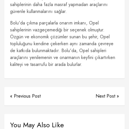
sahiplerinin daha fazla masraf yapmadan araçlarını
güvenle kullanmalarını sağlar.
Bolu'da çıkma parçalarla onarım imkanı, Opel
sahiplerinin vazgeçemediği bir seçenek olmuştur.
Özgün ve ekonomik çözümler sunan bu şehir, Opel
topluluğunu kendine çekerken aynı zamanda çevreye
de katkıda bulunmaktadır. Bolu'da, Opel sahipleri
araçlarını yenilemenin ve onarmanın keyfini çıkartırken
kaliteyi ve tasarrufu bir arada bulurlar.
« Previous Post
Next Post »
You May Also Like