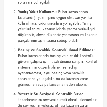
sorunlara yol açabilir.
Yanlış Yakıt Kullanımı:
Buhar kazanlarının
tasarlandığı yakıt tipine uygun olmayan yakıtlar
kullanılması, ciddi sorunlara yol açabilir. Yanlış
yakıt kullanımı, kazanın içinde yanma verimliliğini
düşürebilir, alevin düzensiz yanmasına ve kazanın
parçalarının aşınmasına sebep olabilir.
Basınç ve Sıcaklık Kontrolü İhmal Edilmesi:
Buhar kazanlarında basınç ve sıcaklık kontrolü,
güvenli çalışma için hayati öneme sahiptir. Kontrol
sistemlerinin düzenli olarak test edilip
ayarlanmaması, aşırı basınç veya sıcaklık
sorunlarına yol açabilir, bu da kazanın zarar
görmesine veya patlamasına neden olabilir.
Yetersiz Su Seviyesi Kontrolü:
Buhar
kazanlarının su seviyesi sürekli olarak izlenmelidir.
Su seviyesinin yetersiz olması kazanın zarar