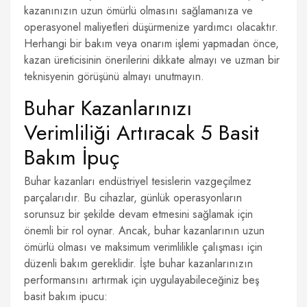
kazanınızın uzun ömürlü olmasını sağlamanıza ve
operasyonel maliyetleri düşürmenize yardımcı olacaktır.
Herhangi bir bakım veya onarım işlemi yapmadan önce,
kazan üreticisinin önerilerini dikkate almayı ve uzman bir
teknisyenin görüşünü almayı unutmayın.
Buhar Kazanlarınızı
Verimliliği Artıracak 5 Basit
Bakım İpuç
Buhar kazanları endüstriyel tesislerin vazgeçilmez
parçalarıdır. Bu cihazlar, günlük operasyonların
sorunsuz bir şekilde devam etmesini sağlamak için
önemli bir rol oynar. Ancak, buhar kazanlarının uzun
ömürlü olması ve maksimum verimlilikle çalışması için
düzenli bakım gereklidir. İşte buhar kazanlarınızın
performansını artırmak için uygulayabileceğiniz beş
basit bakım ipucu: