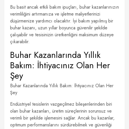
Bu basit ancak etkili bakım ipuçları, buhar kazanlarınızın
verimliliğini artırmanıza ve işletme maliyetlerinizi
düşürmenize yardımcı olacaktır. İyi bakım yapılmış bir
buhar kazanı, uzun yıllar boyunca güvenilir şekilde
çalışabilir ve tesisinizin üretkenliğini maksimum düzeye
çıkarabilir.
Buhar Kazanlarında Yıllık
Bakım: İhtiyacınız Olan Her
Şey
Buhar Kazanlarında Yıllık Bakım: İhtiyacınız Olan Her
Şey
Endüstriyel tesislerin vazgeçilmez bileşenlerinden biri
olan buhar kazanları, üretim süreçlerinin sorunsuz ve
verimli bir şekilde işlemesini sağlar. Ancak bu kazanlar,
optimum performanslarını sürdürebilmek ve güvenliği