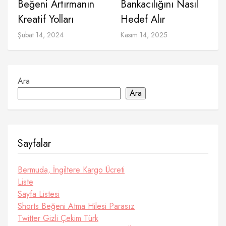
Beğeni Artırmanın
Bankacılığını Nasıl
Kreatif Yolları
Hedef Alır
Şubat 14, 2024
Kasım 14, 2025
Ara
Ara
Sayfalar
Bermuda, İngiltere Kargo Ücreti
Liste
Sayfa Listesi
Shorts Beğeni Atma Hilesi Parasız
Twitter Gizli Çekim Türk