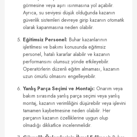
görmesine veya aşırı ısınmasına yol açabilir.
Ayrıca, su seviyesi düşük olduğunda kazanın
güvenlik sistemleri devreye girip kazanın otomatik
olarak kapanmasına neden olabilir.
Eğitimsiz Personel:
Buhar kazanlarının
işletilmesi ve bakımı konusunda eğitimsiz
personel, hatalı kararlar alabilir ve kazanın
performansını olumsuz yönde etkileyebilir.
Operatörlerin düzenli eğitim almaması, kazanın
uzun ömürlü olmasını engelleyebilir.
Yanlış Parça Seçimi ve Montajı:
Onarım veya
bakım sırasında yanlış parça seçimi veya yanlış
montaj, kazanın verimliliğini düşürebilir veya işlevini
tamamen kaybetmesine neden olabilir. Her
parçanın kazanın özelliklerine uygun olup
olmadığı dikkatlice incelenmelidir.