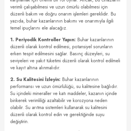
verimli çalışabilmesi ve uzun ömürlü olabilmesi için
düzenli bakım ve doğru onarım işlemleri gereklidir. Bu
yazıda, buhar kazanlarının bakımı ve onarımıyla ilgili
temel ipuçlarını ele alacağız.
1. Periyodik Kontroller Yapın:
Buhar kazanlarının
düzenli olarak kontrol edilmesi, potansiyel sorunların
erken tespit edilmesini sağlar. Basınç düzeyleri, su
seviyeleri ve yakıt tüketimi düzenli olarak kontrol edilmeli
ve kayıt altına alınmalıdır.
2. Su Kalitesini İzleyin:
Buhar kazanlarının
performansı ve uzun ömürlülüğü, su kalitesine bağlıdır.
Su içindeki mineraller ve katı maddeler, kazanın içinde
birikerek verimliliği azaltabilir ve korozyona neden
olabilir. Su arıtma sistemleri kullanarak su kalitesini
düzenli olarak kontrol edin ve gerektiğinde suyu
değiştirin.