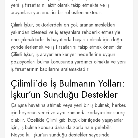
yeni iş fırsatlarını aktif olarak takip etmekte ve iş
arayanlara yönlendirici bir rol üstlenmektedir.
Çilimli İşkur, sektörlerdeki en çok aranan meslekleri
yakından izlemesi ve iş arayanlara rehberlik etmesiyle
öne çıkmaktadır. İş hayatında başarılı olmak için doğru
yönde ilerlemek ve iş fırsatlarını takip etmek önemlidir.
Çilimli İşkur, iş arayanlara kariyer hedeflerine uygun
pozisyonları bulma konusunda yardımcı olmakta ve yeni
iş fırsatlarının kapılarını aralamaktadır.
Çilimli’de İş Bulmanın Yolları:
İşkur’un Sunduğu Destekler
Çalışma hayatına atılmak veya yeni bir iş bulmak, herkes
için heyecan verici ve aynı zamanda zorlayıcı bir süreç
olabilir. Özellikle Çilimli gibi küçük bir ilçede yaşayanlar
için, iş bulma konusu daha da zorlu hale gelebilir.
Neyse ki, İşkur'un sunduğu destekler sayesinde