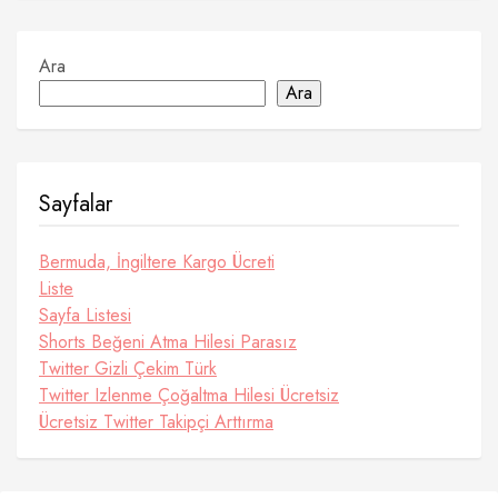
Ara
Ara
Sayfalar
Bermuda, İngiltere Kargo Ücreti
Liste
Sayfa Listesi
Shorts Beğeni Atma Hilesi Parasız
Twitter Gizli Çekim Türk
Twitter Izlenme Çoğaltma Hilesi Ücretsiz
Ücretsiz Twitter Takipçi Arttırma