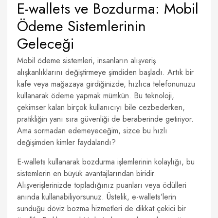
E-wallets ve Bozdurma: Mobil
Ödeme Sistemlerinin
Geleceği
Mobil ödeme sistemleri, insanların alışveriş
alışkanlıklarını değiştirmeye şimdiden başladı. Artık bir
kafe veya mağazaya girdiğinizde, hızlıca telefonunuzu
kullanarak ödeme yapmak mümkün. Bu teknoloji,
çekimser kalan birçok kullanıcıyı bile cezbederken,
pratikliğin yanı sıra güvenliği de beraberinde getiriyor.
Ama sormadan edemeyeceğim, sizce bu hızlı
değişimden kimler faydalandı?
E-wallets kullanarak bozdurma işlemlerinin kolaylığı, bu
sistemlerin en büyük avantajlarından biridir.
Alışverişlerinizde topladığınız puanları veya ödülleri
anında kullanabiliyorsunuz. Üstelik, e-wallets’lerin
sunduğu döviz bozma hizmetleri de dikkat çekici bir