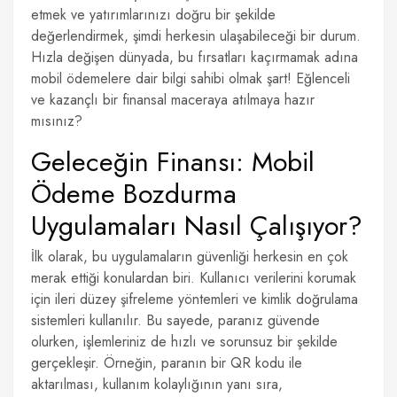
etmek ve yatırımlarınızı doğru bir şekilde
değerlendirmek, şimdi herkesin ulaşabileceği bir durum.
Hızla değişen dünyada, bu fırsatları kaçırmamak adına
mobil ödemelere dair bilgi sahibi olmak şart! Eğlenceli
ve kazançlı bir finansal maceraya atılmaya hazır
mısınız?
Geleceğin Finansı: Mobil
Ödeme Bozdurma
Uygulamaları Nasıl Çalışıyor?
İlk olarak, bu uygulamaların güvenliği herkesin en çok
merak ettiği konulardan biri. Kullanıcı verilerini korumak
için ileri düzey şifreleme yöntemleri ve kimlik doğrulama
sistemleri kullanılır. Bu sayede, paranız güvende
olurken, işlemleriniz de hızlı ve sorunsuz bir şekilde
gerçekleşir. Örneğin, paranın bir QR kodu ile
aktarılması, kullanım kolaylığının yanı sıra,