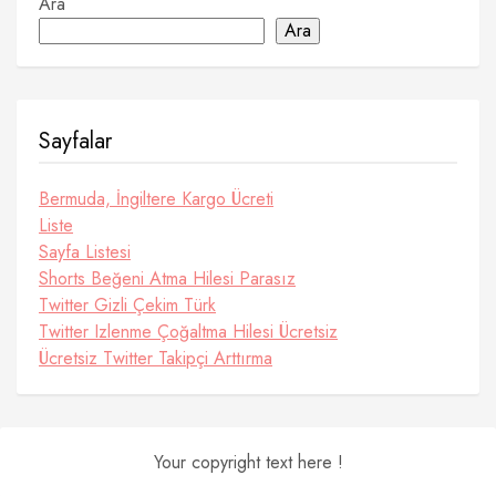
Ara
Ara
Sayfalar
Bermuda, İngiltere Kargo Ücreti
Liste
Sayfa Listesi
Shorts Beğeni Atma Hilesi Parasız
Twitter Gizli Çekim Türk
Twitter Izlenme Çoğaltma Hilesi Ücretsiz
Ücretsiz Twitter Takipçi Arttırma
Your copyright text here !