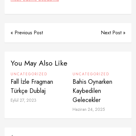
« Previous Post
Next Post »
You May Also Like
UNCATEGORIZED
UNCATEGORIZED
Fall İzle Fragman
Bahis Oynarken
Türkçe Dublaj
Kaybedilen
Gelecekler
Eylül 27, 2023
Haziran 24, 2025