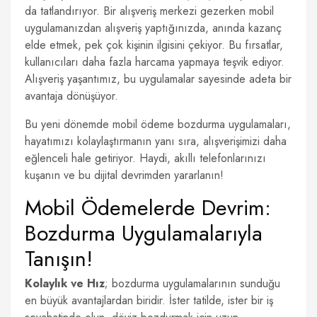
da tatlandırıyor. Bir alışveriş merkezi gezerken mobil
uygulamanızdan alışveriş yaptığınızda, anında kazanç
elde etmek, pek çok kişinin ilgisini çekiyor. Bu fırsatlar,
kullanıcıları daha fazla harcama yapmaya teşvik ediyor.
Alışveriş yaşantımız, bu uygulamalar sayesinde adeta bir
avantaja dönüşüyor.
Bu yeni dönemde mobil ödeme bozdurma uygulamaları,
hayatımızı kolaylaştırmanın yanı sıra, alışverişimizi daha
eğlenceli hale getiriyor. Haydi, akıllı telefonlarınızı
kuşanın ve bu dijital devrimden yararlanın!
Mobil Ödemelerde Devrim:
Bozdurma Uygulamalarıyla
Tanışın!
Kolaylık ve Hız
; bozdurma uygulamalarının sunduğu
en büyük avantajlardan biridir. İster tatilde, ister bir iş