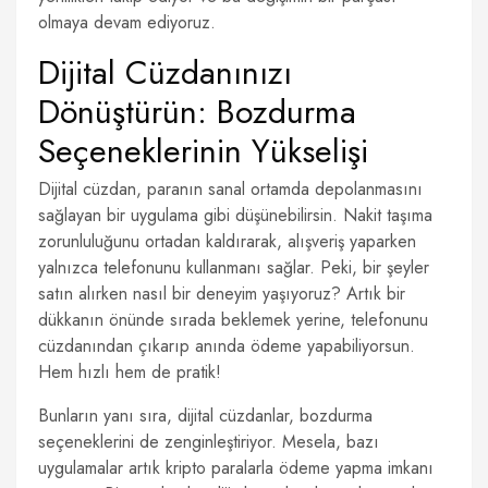
olmaya devam ediyoruz.
Dijital Cüzdanınızı
Dönüştürün: Bozdurma
Seçeneklerinin Yükselişi
Dijital cüzdan, paranın sanal ortamda depolanmasını
sağlayan bir uygulama gibi düşünebilirsin. Nakit taşıma
zorunluluğunu ortadan kaldırarak, alışveriş yaparken
yalnızca telefonunu kullanmanı sağlar. Peki, bir şeyler
satın alırken nasıl bir deneyim yaşıyoruz? Artık bir
dükkanın önünde sırada beklemek yerine, telefonunu
cüzdanından çıkarıp anında ödeme yapabiliyorsun.
Hem hızlı hem de pratik!
Bunların yanı sıra, dijital cüzdanlar, bozdurma
seçeneklerini de zenginleştiriyor. Mesela, bazı
uygulamalar artık kripto paralarla ödeme yapma imkanı