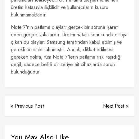
üretim hatasıyla ilişkilidir ve kullanıcıların kusuru
bulunmamaktadır.
Note 7'nin patlama olayları gerçek bir soruna işaret
eden gerçek vakalardır. Üretim hatası sonucunda ortaya
çıkan bu olaylar, Samsung tarafından kabul edilmiş ve
gerekli önlemler alınmıştır. Ancak, dikkat edilmesi
gereken nokta, tüm Note 7'lerin patlama riski taşıdığı
değil, sadece belirli bir seriye ait cihazlarda sorun
bulunduğudur.
« Previous Post
Next Post »
You May Also Like