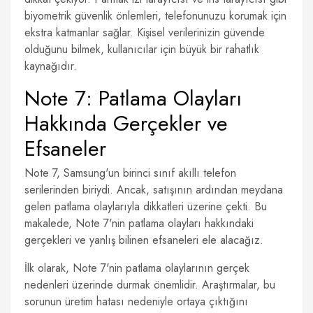
biyometrik güvenlik önlemleri, telefonunuzu korumak için
ekstra katmanlar sağlar. Kişisel verilerinizin güvende
olduğunu bilmek, kullanıcılar için büyük bir rahatlık
kaynağıdır.
Note 7: Patlama Olayları
Hakkında Gerçekler ve
Efsaneler
Note 7, Samsung'un birinci sınıf akıllı telefon
serilerinden biriydi. Ancak, satışının ardından meydana
gelen patlama olaylarıyla dikkatleri üzerine çekti. Bu
makalede, Note 7'nin patlama olayları hakkındaki
gerçekleri ve yanlış bilinen efsaneleri ele alacağız.
İlk olarak, Note 7'nin patlama olaylarının gerçek
nedenleri üzerinde durmak önemlidir. Araştırmalar, bu
sorunun üretim hatası nedeniyle ortaya çıktığını