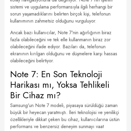
sistemi ve uygulama performansıyla ilgili herhangi bir
sorun yaşamadıklarını belirten birçok kişi, telefonun
kullanımının zahmetsiz olduğunu vurguluyor.
Ancak bazı kullanıcılar, Note 7'nin ağırlığının biraz
fazla olabileceğini ve tek elle kullanmanın biraz zor
olabileceğini ifade ediyor. Bazıları da, telefonun
ekranının kırılgan olduğunu ve düşmelere karşı hassas
olabileceğini belirtiyor.
Note 7: En Son Teknoloji
Harikası mı, Yoksa Tehlikeli
Bir Cihaz mı?
Samsung'un Note 7 modeli, piyasaya sürüldüğü zaman
büyük bir heyecan yaratmıştı. İleri teknolojisi ve yenilikçi
özellikleriyle dikkat çeken bu cihaz, kullanıcılarına üstün
performans ve benzersiz deneyim sunmayı vaat