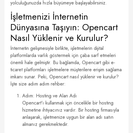
yolculuğunuzda hızla büyümeye başlayabilirsiniz.
İşletmenizi İnternetin
Dünyasına Taşıyın: Opencart
Nasıl Yüklenir ve Kurulur?
İnternetin gelişmesiyle birlikte, işletmelerin dijital
platformlarda varlık göstermek için çaba sarf etmeleri
önemli hale gelmiştir. Bu bağlamda, Opencart gibi e-
ticaret platformları işletmelere müşterilere erişim sağlama
imkanı sunar. Peki, Opencart nasıl yüklenir ve kurulur?
İşte size adım adım rehber:
Adım: Hosting ve Alan Adı
Opencart'ı kullanmak için öncelikle bir hosting
hizmetine ihtiyacınız vardır. Bir hosting firmasıyla
anlaşarak, işletmenize uygun bir alan adı satın
almanız gerekmektedir.