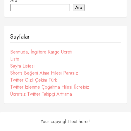
Ara
Ara
Sayfalar
Bermuda, İngiltere Kargo Ücreti
Liste
Sayfa Listesi
Shorts Beğeni Atma Hilesi Parasız
Twitter Gizli Çekim Türk
Twitter Izlenme Çoğaltma Hilesi Ücretsiz
Ücretsiz Twitter Takipçi Arttırma
Your copyright text here !