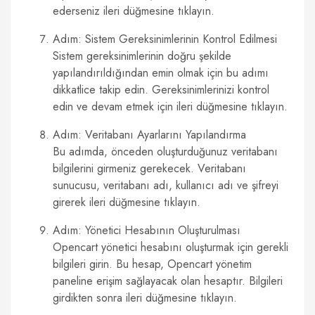
ederseniz ileri düğmesine tıklayın.
Adım: Sistem Gereksinimlerinin Kontrol Edilmesi
Sistem gereksinimlerinin doğru şekilde
yapılandırıldığından emin olmak için bu adımı
dikkatlice takip edin. Gereksinimlerinizi kontrol
edin ve devam etmek için ileri düğmesine tıklayın.
Adım: Veritabanı Ayarlarını Yapılandırma
Bu adımda, önceden oluşturduğunuz veritabanı
bilgilerini girmeniz gerekecek. Veritabanı
sunucusu, veritabanı adı, kullanıcı adı ve şifreyi
girerek ileri düğmesine tıklayın.
Adım: Yönetici Hesabının Oluşturulması
Opencart yönetici hesabını oluşturmak için gerekli
bilgileri girin. Bu hesap, Opencart yönetim
paneline erişim sağlayacak olan hesaptır. Bilgileri
girdikten sonra ileri düğmesine tıklayın.