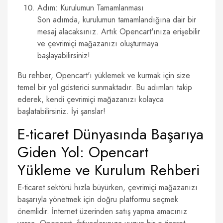
Adım: Kurulumun Tamamlanması
Son adımda, kurulumun tamamlandığına dair bir
mesaj alacaksınız. Artık Opencart'ınıza erişebilir
ve çevrimiçi mağazanızı oluşturmaya
başlayabilirsiniz!
Bu rehber, Opencart'ı yüklemek ve kurmak için size
temel bir yol gösterici sunmaktadır. Bu adımları takip
ederek, kendi çevrimiçi mağazanızı kolayca
başlatabilirsiniz. İyi şanslar!
E-ticaret Dünyasında Başarıya
Giden Yol: Opencart
Yükleme ve Kurulum Rehberi
E-ticaret sektörü hızla büyürken, çevrimiçi mağazanızı
başarıyla yönetmek için doğru platformu seçmek
önemlidir. İnternet üzerinden satış yapma amacınız