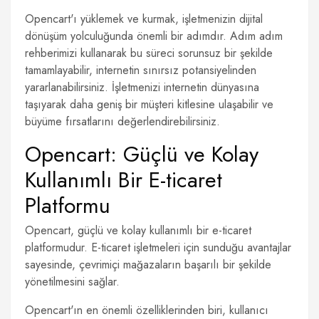
Opencart'ı yüklemek ve kurmak, işletmenizin dijital
dönüşüm yolculuğunda önemli bir adımdır. Adım adım
rehberimizi kullanarak bu süreci sorunsuz bir şekilde
tamamlayabilir, internetin sınırsız potansiyelinden
yararlanabilirsiniz. İşletmenizi internetin dünyasına
taşıyarak daha geniş bir müşteri kitlesine ulaşabilir ve
büyüme fırsatlarını değerlendirebilirsiniz.
Opencart: Güçlü ve Kolay
Kullanımlı Bir E-ticaret
Platformu
Opencart, güçlü ve kolay kullanımlı bir e-ticaret
platformudur. E-ticaret işletmeleri için sunduğu avantajlar
sayesinde, çevrimiçi mağazaların başarılı bir şekilde
yönetilmesini sağlar.
Opencart'ın en önemli özelliklerinden biri, kullanıcı