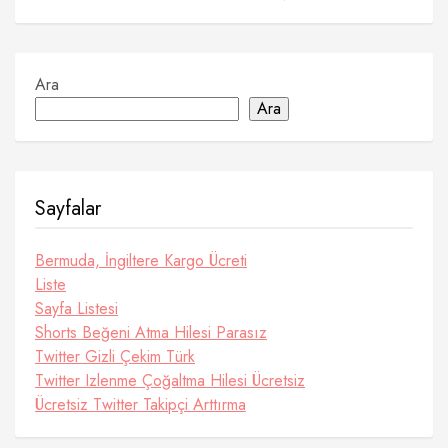
Ara
Ara
Sayfalar
Bermuda, İngiltere Kargo Ücreti
Liste
Sayfa Listesi
Shorts Beğeni Atma Hilesi Parasız
Twitter Gizli Çekim Türk
Twitter Izlenme Çoğaltma Hilesi Ücretsiz
Ücretsiz Twitter Takipçi Arttırma