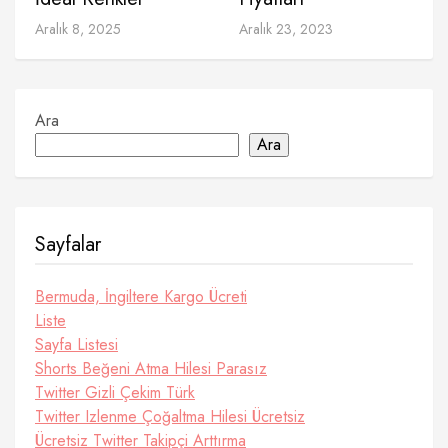
Aralık 8, 2025
Aralık 23, 2023
Ara
Ara
Sayfalar
Bermuda, İngiltere Kargo Ücreti
Liste
Sayfa Listesi
Shorts Beğeni Atma Hilesi Parasız
Twitter Gizli Çekim Türk
Twitter Izlenme Çoğaltma Hilesi Ücretsiz
Ücretsiz Twitter Takipçi Arttırma