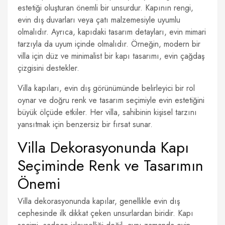
estetiği oluşturan önemli bir unsurdur. Kapının rengi,
evin dış duvarları veya çatı malzemesiyle uyumlu
olmalıdır. Ayrıca, kapıdaki tasarım detayları, evin mimari
tarzıyla da uyum içinde olmalıdır. Örneğin, modern bir
villa için düz ve minimalist bir kapı tasarımı, evin çağdaş
çizgisini destekler.
Villa kapıları, evin dış görünümünde belirleyici bir rol
oynar ve doğru renk ve tasarım seçimiyle evin estetiğini
büyük ölçüde etkiler. Her villa, sahibinin kişisel tarzını
yansıtmak için benzersiz bir fırsat sunar.
Villa Dekorasyonunda Kapı
Seçiminde Renk ve Tasarımın
Önemi
Villa dekorasyonunda kapılar, genellikle evin dış
cephesinde ilk dikkat çeken unsurlardan biridir. Kapı