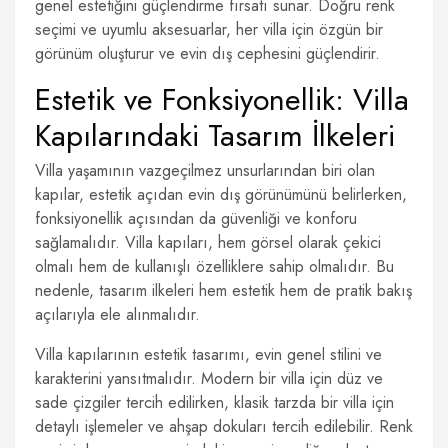
genel estetiğini güçlendirme fırsatı sunar. Doğru renk
seçimi ve uyumlu aksesuarlar, her villa için özgün bir
görünüm oluşturur ve evin dış cephesini güçlendirir.
Estetik ve Fonksiyonellik: Villa
Kapılarındaki Tasarım İlkeleri
Villa yaşamının vazgeçilmez unsurlarından biri olan
kapılar, estetik açıdan evin dış görünümünü belirlerken,
fonksiyonellik açısından da güvenliği ve konforu
sağlamalıdır. Villa kapıları, hem görsel olarak çekici
olmalı hem de kullanışlı özelliklere sahip olmalıdır. Bu
nedenle, tasarım ilkeleri hem estetik hem de pratik bakış
açılarıyla ele alınmalıdır.
Villa kapılarının estetik tasarımı, evin genel stilini ve
karakterini yansıtmalıdır. Modern bir villa için düz ve
sade çizgiler tercih edilirken, klasik tarzda bir villa için
detaylı işlemeler ve ahşap dokuları tercih edilebilir. Renk