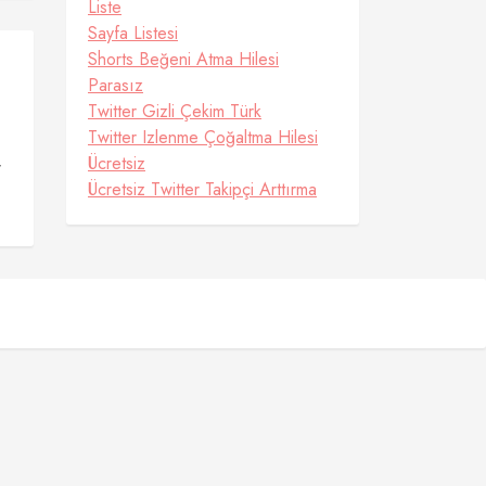
Liste
Sayfa Listesi
Shorts Beğeni Atma Hilesi
Parasız
Twitter Gizli Çekim Türk
Twitter Izlenme Çoğaltma Hilesi
Ücretsiz
r
Ücretsiz Twitter Takipçi Arttırma