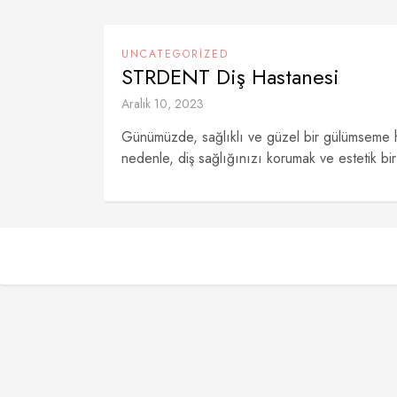
UNCATEGORIZED
STRDENT Diş Hastanesi
Aralık 10, 2023
Günümüzde, sağlıklı ve güzel bir gülümseme h
nedenle, diş sağlığınızı korumak ve estetik bir