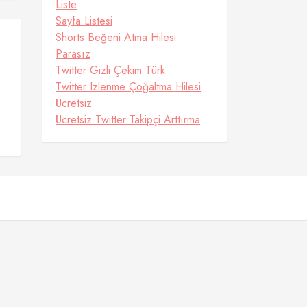
Liste
Sayfa Listesi
Shorts Beğeni Atma Hilesi
Parasız
Twitter Gizli Çekim Türk
Twitter Izlenme Çoğaltma Hilesi
Ücretsiz
Ücretsiz Twitter Takipçi Arttırma