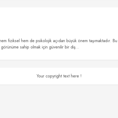
em fiziksel hem de psikolojik açıdan büyük önem taşımaktadır. Bu
 görünüme sahip olmak için güvenilir bir diş...
Your copyright text here !