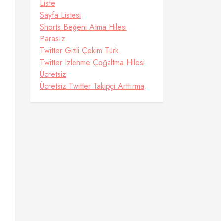
Liste
Sayfa Listesi
Shorts Beğeni Atma Hilesi
Parasız
Twitter Gizli Çekim Türk
Twitter Izlenme Çoğaltma Hilesi
Ücretsiz
Ücretsiz Twitter Takipçi Arttırma