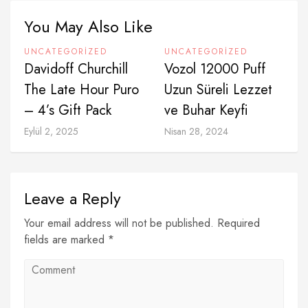
You May Also Like
UNCATEGORIZED
UNCATEGORIZED
Davidoff Churchill
Vozol 12000 Puff
The Late Hour Puro
Uzun Süreli Lezzet
– 4’s Gift Pack
ve Buhar Keyfi
Eylül 2, 2025
Nisan 28, 2024
Leave a Reply
Your email address will not be published. Required
fields are marked *