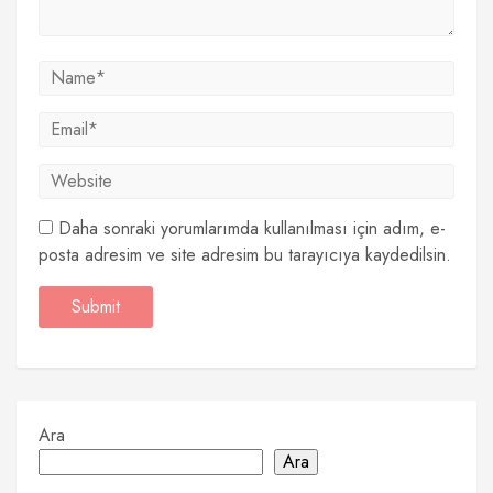
Daha sonraki yorumlarımda kullanılması için adım, e-
posta adresim ve site adresim bu tarayıcıya kaydedilsin.
Ara
Ara