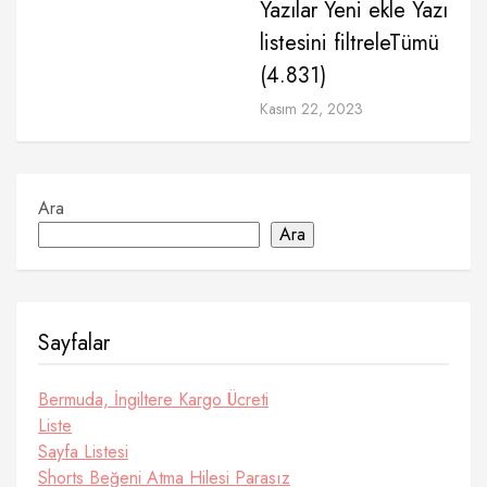
Yazılar Yeni ekle Yazı
listesini filtreleTümü
(4.831)
Kasım 22, 2023
Ara
Ara
Sayfalar
Bermuda, İngiltere Kargo Ücreti
Liste
Sayfa Listesi
Shorts Beğeni Atma Hilesi Parasız