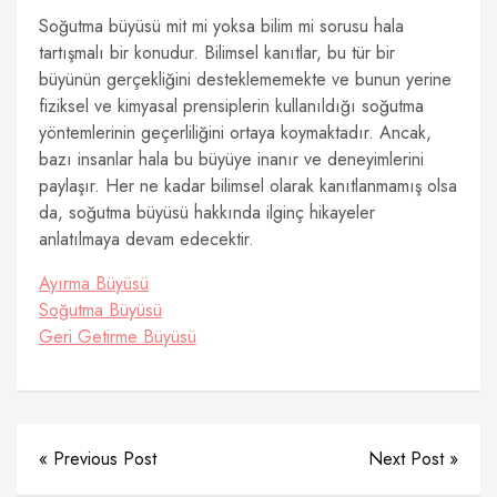
Soğutma büyüsü mit mi yoksa bilim mi sorusu hala
tartışmalı bir konudur. Bilimsel kanıtlar, bu tür bir
büyünün gerçekliğini desteklememekte ve bunun yerine
fiziksel ve kimyasal prensiplerin kullanıldığı soğutma
yöntemlerinin geçerliliğini ortaya koymaktadır. Ancak,
bazı insanlar hala bu büyüye inanır ve deneyimlerini
paylaşır. Her ne kadar bilimsel olarak kanıtlanmamış olsa
da, soğutma büyüsü hakkında ilginç hikayeler
anlatılmaya devam edecektir.
Ayırma Büyüsü
Soğutma Büyüsü
Geri Getirme Büyüsü
« Previous Post
Next Post »