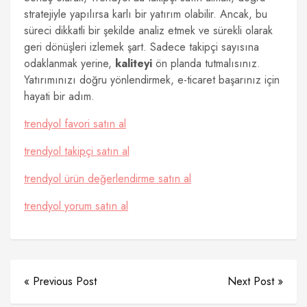
stratejiyle yapılırsa karlı bir yatırım olabilir. Ancak, bu
süreci dikkatli bir şekilde analiz etmek ve sürekli olarak
geri dönüşleri izlemek şart. Sadece takipçi sayısına
odaklanmak yerine,
kaliteyi
ön planda tutmalısınız.
Yatırımınızı doğru yönlendirmek, e-ticaret başarınız için
hayati bir adım.
trendyol favori satın al
trendyol takipçi satın al
trendyol ürün değerlendirme satın al
trendyol yorum satın al
« Previous Post
Next Post »