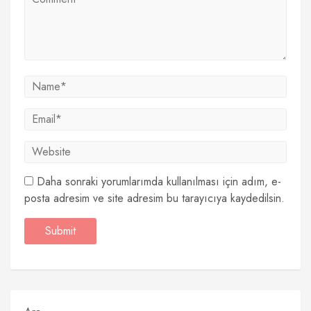
Daha sonraki yorumlarımda kullanılması için adım, e-
posta adresim ve site adresim bu tarayıcıya kaydedilsin.