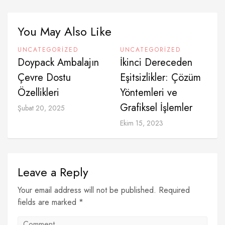
You May Also Like
UNCATEGORIZED
UNCATEGORIZED
Doypack Ambalajın
İkinci Dereceden
Çevre Dostu
Eşitsizlikler: Çözüm
Özellikleri
Yöntemleri ve
Grafiksel İşlemler
Şubat 20, 2025
Ekim 15, 2023
Leave a Reply
Your email address will not be published. Required
fields are marked *