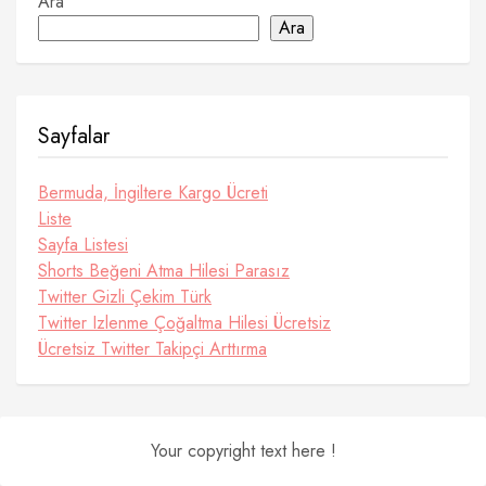
Ara
Ara
Sayfalar
Bermuda, İngiltere Kargo Ücreti
Liste
Sayfa Listesi
Shorts Beğeni Atma Hilesi Parasız
Twitter Gizli Çekim Türk
Twitter Izlenme Çoğaltma Hilesi Ücretsiz
Ücretsiz Twitter Takipçi Arttırma
Your copyright text here !