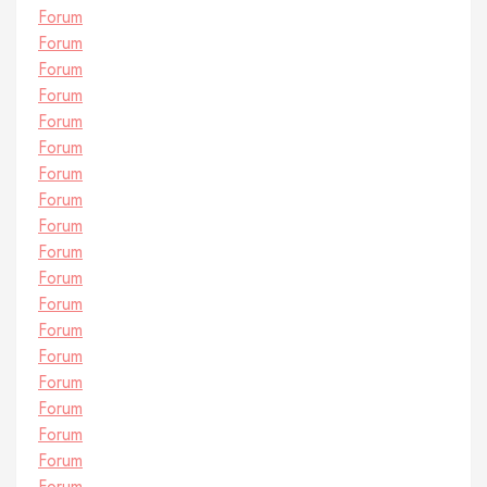
Forum
Forum
Forum
Forum
Forum
Forum
Forum
Forum
Forum
Forum
Forum
Forum
Forum
Forum
Forum
Forum
Forum
Forum
Forum