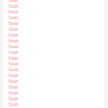
Forum
Forum
Forum
Forum
Forum
Forum
Forum
Forum
Forum
Forum
Forum
Forum
Forum
Forum
Forum
Forum
Forum
Forum