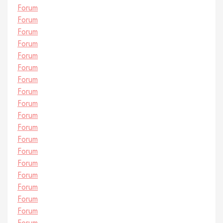
Forum
Forum
Forum
Forum
Forum
Forum
Forum
Forum
Forum
Forum
Forum
Forum
Forum
Forum
Forum
Forum
Forum
Forum
Forum