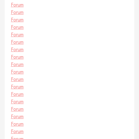
Forum
Forum
Forum
Forum
Forum
Forum
Forum
Forum
Forum
Forum
Forum
Forum
Forum
Forum
Forum
Forum
Forum
Forum
Forum