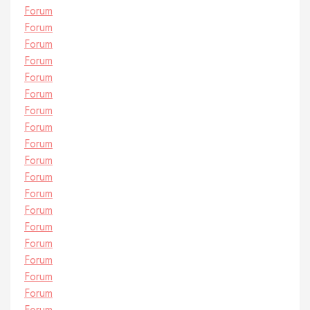
Forum
Forum
Forum
Forum
Forum
Forum
Forum
Forum
Forum
Forum
Forum
Forum
Forum
Forum
Forum
Forum
Forum
Forum
Forum