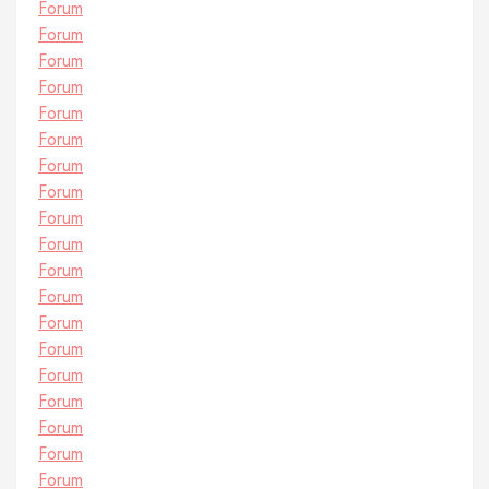
Forum
Forum
Forum
Forum
Forum
Forum
Forum
Forum
Forum
Forum
Forum
Forum
Forum
Forum
Forum
Forum
Forum
Forum
Forum