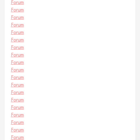
Forum
Forum
Forum
Forum
Forum
Forum
Forum
Forum
Forum
Forum
Forum
Forum
Forum
Forum
Forum
Forum
Forum
Forum
Forum