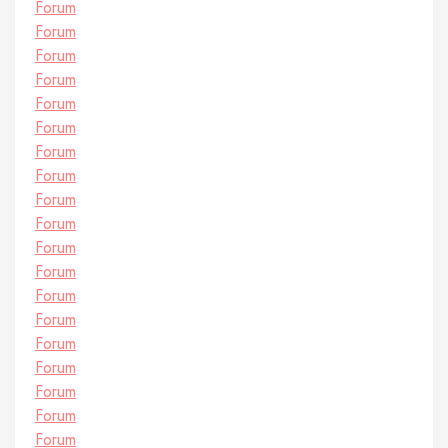
Forum
Forum
Forum
Forum
Forum
Forum
Forum
Forum
Forum
Forum
Forum
Forum
Forum
Forum
Forum
Forum
Forum
Forum
Forum