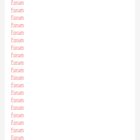
Forum
Forum
Forum
Forum
Forum
Forum
Forum
Forum
Forum
Forum
Forum
Forum
Forum
Forum
Forum
Forum
Forum
Forum
Forum