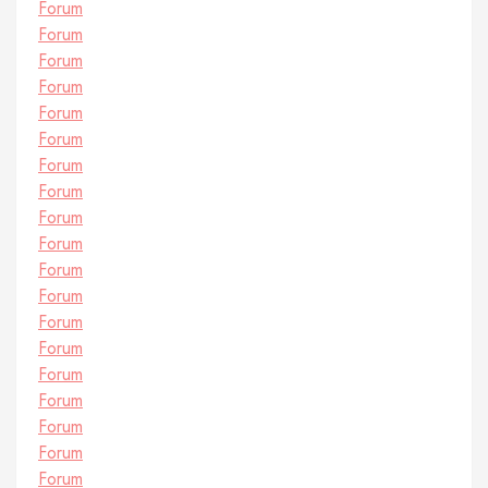
Forum
Forum
Forum
Forum
Forum
Forum
Forum
Forum
Forum
Forum
Forum
Forum
Forum
Forum
Forum
Forum
Forum
Forum
Forum