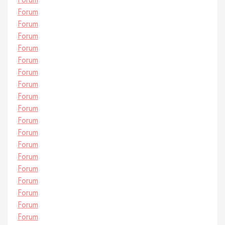
Forum
Forum
Forum
Forum
Forum
Forum
Forum
Forum
Forum
Forum
Forum
Forum
Forum
Forum
Forum
Forum
Forum
Forum