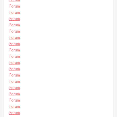
Forum
Forum
Forum
Forum
Forum
Forum
Forum
Forum
Forum
Forum
Forum
Forum
Forum
Forum
Forum
Forum
Forum
Forum