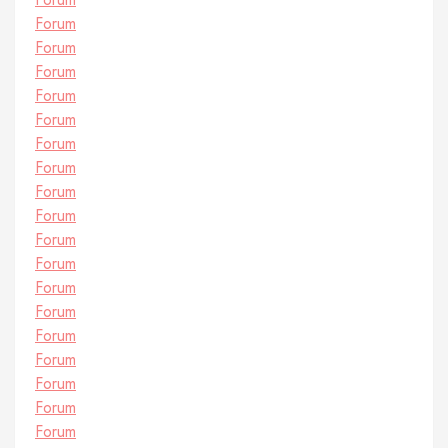
Forum
Forum
Forum
Forum
Forum
Forum
Forum
Forum
Forum
Forum
Forum
Forum
Forum
Forum
Forum
Forum
Forum
Forum