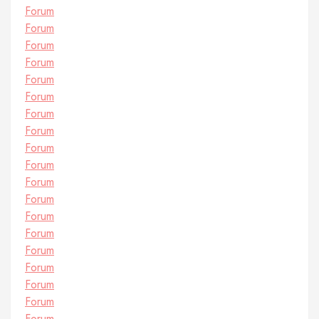
Forum
Forum
Forum
Forum
Forum
Forum
Forum
Forum
Forum
Forum
Forum
Forum
Forum
Forum
Forum
Forum
Forum
Forum
Forum