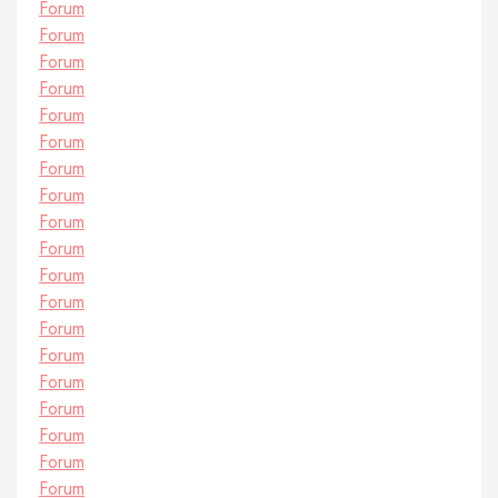
Forum
Forum
Forum
Forum
Forum
Forum
Forum
Forum
Forum
Forum
Forum
Forum
Forum
Forum
Forum
Forum
Forum
Forum
Forum