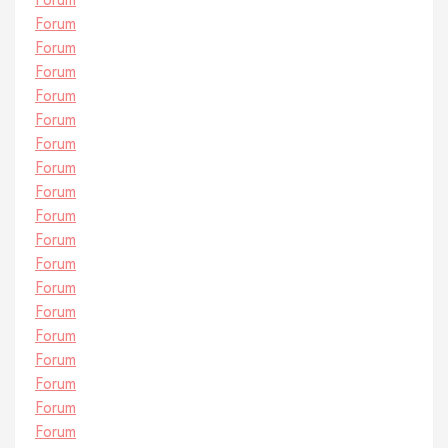
Forum
Forum
Forum
Forum
Forum
Forum
Forum
Forum
Forum
Forum
Forum
Forum
Forum
Forum
Forum
Forum
Forum
Forum