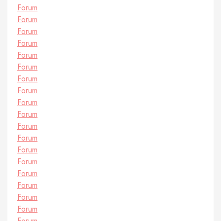
Forum
Forum
Forum
Forum
Forum
Forum
Forum
Forum
Forum
Forum
Forum
Forum
Forum
Forum
Forum
Forum
Forum
Forum
Forum