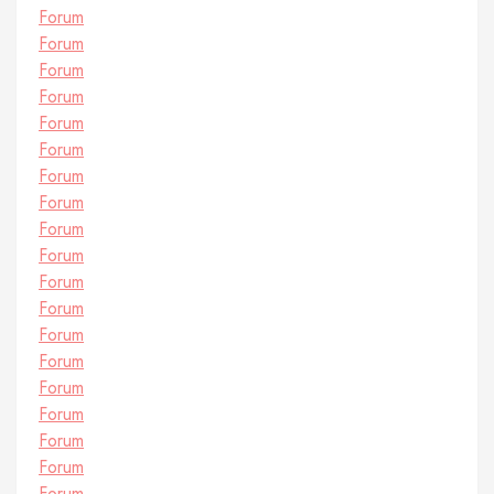
Forum
Forum
Forum
Forum
Forum
Forum
Forum
Forum
Forum
Forum
Forum
Forum
Forum
Forum
Forum
Forum
Forum
Forum
Forum