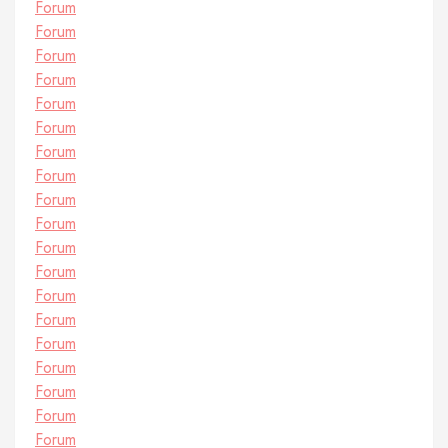
Forum
Forum
Forum
Forum
Forum
Forum
Forum
Forum
Forum
Forum
Forum
Forum
Forum
Forum
Forum
Forum
Forum
Forum
Forum