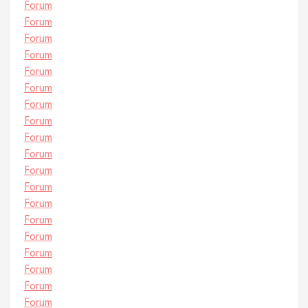
Forum
Forum
Forum
Forum
Forum
Forum
Forum
Forum
Forum
Forum
Forum
Forum
Forum
Forum
Forum
Forum
Forum
Forum
Forum