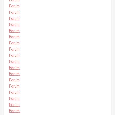
Forum
Forum
Forum
Forum
Forum
Forum
Forum
Forum
Forum
Forum
Forum
Forum
Forum
Forum
Forum
Forum
Forum
Forum