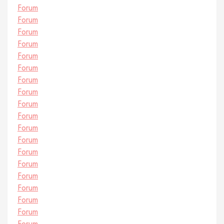
Forum
Forum
Forum
Forum
Forum
Forum
Forum
Forum
Forum
Forum
Forum
Forum
Forum
Forum
Forum
Forum
Forum
Forum
Forum