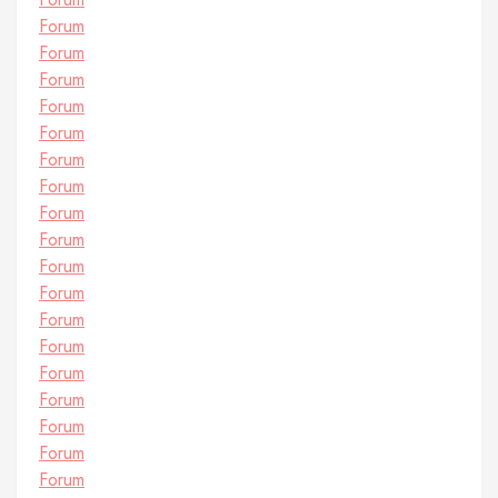
Forum
Forum
Forum
Forum
Forum
Forum
Forum
Forum
Forum
Forum
Forum
Forum
Forum
Forum
Forum
Forum
Forum
Forum