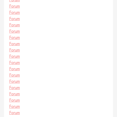
Forum
Forum
Forum
Forum
Forum
Forum
Forum
Forum
Forum
Forum
Forum
Forum
Forum
Forum
Forum
Forum
Forum
Forum